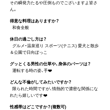
その瞬発力たるや圧倒ものでございますよ皆さ
ん。
得意な料理はありますか？
和食全般
休日の過ごし方は？
グルメ・温泉巡り スポーツ(テニス) 愛犬と散歩
＆公園で日向ぼっこ
グッとくる男性の仕草や、身体のパーツは？
運転する時の姿、手❤️
どんな不倫がしてみたいですか？
限られた時間ですが、情熱的で濃密な関係にな
れたら嬉しいです❤️
性感帯はどこですか？(複数可)