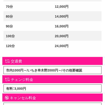
70分
12,000円
80分
14,000円
90分
16,000円
100分
20,000円
120分
24,000円
交通費
市内1000円～/いちき串木野2000円～/その他要確認
チェンジ料金
有料：3,000円
キャンセル料金