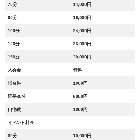
70分
14,000円
90分
18,000円
100分
24,000円
120分
26,000円
150分
30,000円
入会金
無料
指名料
1000円
延長30分
6000円
自宅費
1000円
イベント料金
60分
10,000円