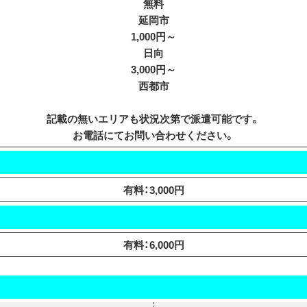
無料
延岡市
1,000円～
日向
3,000円～
西都市
記載の無いエリアも状況次第で派遣可能です。
お電話にてお問い合わせください。
有料：3,000円
有料：6,000円