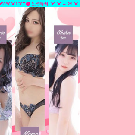
5088861687
営業時間： 09:00 ～ 29:00