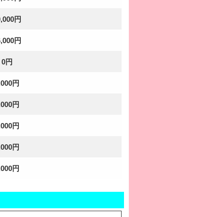
0,000円
6,000円
0円
,000円
,000円
,000円
,000円
,000円