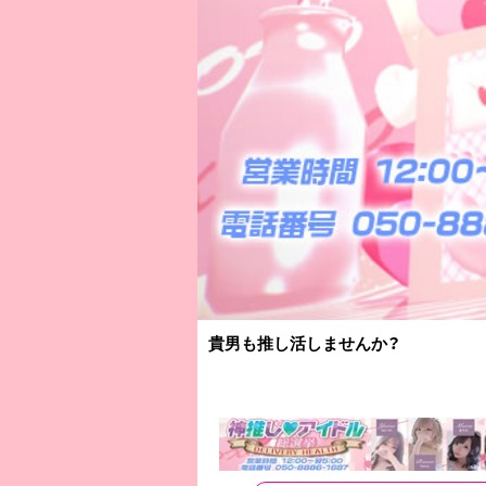
貴男も推し活しませんか？