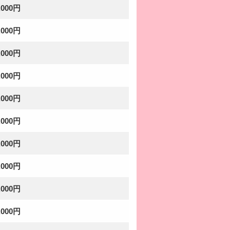
,000円
,000円
,000円
,000円
,000円
,000円
,000円
,000円
,000円
,000円