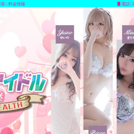
 - 料金情報
電話： 0