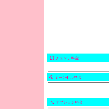
チェンジ料金
キャンセル料金
オプション料金