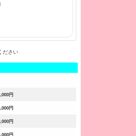
円
ください
3,000円
6,000円
9,000円
5,000円